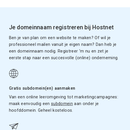
Je domeinnaam registreren bij Hostnet
Ben je van plan om een website te maken? Of wil je
professioneel mailen vanuit je eigen naam? Dan heb je
een domeinnaam nodig. Registreer ‘m nu en zet je
eerste stap naar een succesvolle (online) onderneming.
Gratis subdomein(en) aanmaken
Van een online leeromgeving tot marketingcampagnes:
maak eenvoudig een
subdomein
aan onder je
hoofddomein. Geheel kosteloos.