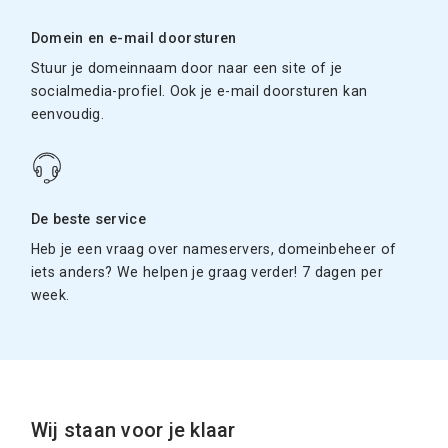
Domein en e-mail doorsturen
Stuur je domeinnaam door naar een site of je
socialmedia-profiel. Ook je e-mail doorsturen kan
eenvoudig.
De beste service
Heb je een vraag over nameservers, domeinbeheer of
iets anders? We helpen je graag verder! 7 dagen per
week.
Wij staan voor je klaar